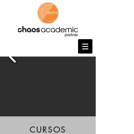
CURSOS