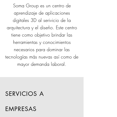
Soma Group es un centro de
aprendizaje de aplicaciones
digitales 3D al serivicio de la
arquitectura y el diseño. Este centro
tiene como objetivo brindar las
herramientas y conocimientos
necesarios para dominar las
tecnologías más nuevas así como de
mayor demanda laboral.
SERVICIOS A
EMPRESAS