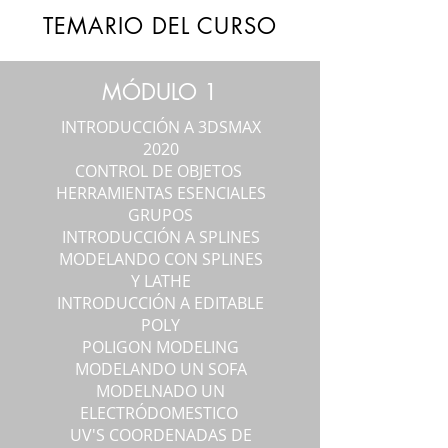
TEMARIO DEL CURSO
MÓDULO 1
INTRODUCCIÓN A 3DSMAX
2020
CONTROL DE OBJETOS
HERRAMIENTAS ESENCIALES
GRUPOS
INTRODUCCIÓN A SPLINES
MODELANDO CON SPLINES
Y LATHE
INTRODUCCIÓN A EDITABLE
POLY
POLIGON MODELING
MODELANDO UN SOFA
MODELNADO UN
ELECTRÓDOMESTICO
UV'S COORDENADAS DE