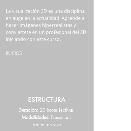
La visualización 3D es una disciplina
en auge en la actualidad. Aprende a
hacer imágenes hiperre
alistas y
conviértete en un profesional del 3D
iniciando con este curso.
iNICIO
S
ESTRUCTURA
Duración:
20 horas lectivas
Modalidades:
Presencial
Virtual en vivo