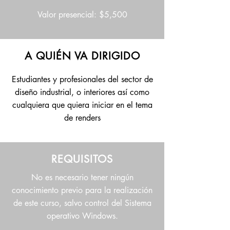
Valor presencial: $5,500
A QUIÉN VA DIRIGIDO
Estudiantes y profesionales del sector de
diseño industrial, o interiores así como
cualquiera que quiera iniciar en el tema
de renders
REQUISITOS
No es necesario tener ningún
conocimiento previo para la realización
de este curso, salvo control del Sistema
operativo Windows.