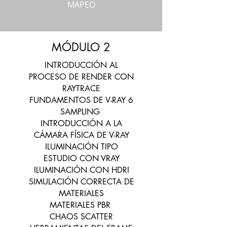
MAPEO
MÓDULO 2
INTRODUCCIÓN AL
PROCESO DE RENDER CON
RAYTRACE
FUNDAMENTOS DE V-RAY 6
SAMPLING
INTRODUCCIÓN A LA
CÁMARA FÍSICA DE V-RAY
ILUMINACIÓN TIPO
ESTUDIO CON VRAY
ILUMINACIÓN CON HDRI
SIMULACIÓN CORRECTA DE
MATERIALES
MATERIALES PBR
CHAOS SCATTER