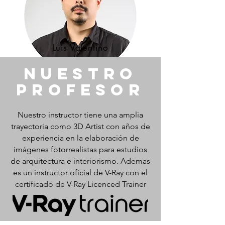
Luis Valentino
nuestro
profesor
Nuestro instructor tiene una amplia
trayectoria como 3D Artist con años de
experiencia en la elaboración de
imágenes fotorrealistas para estudios
de arquitectura e interiorismo. Ademas
es un instructor oficial de V-Ray con el
certificado de V-Ray Licenced Trainer