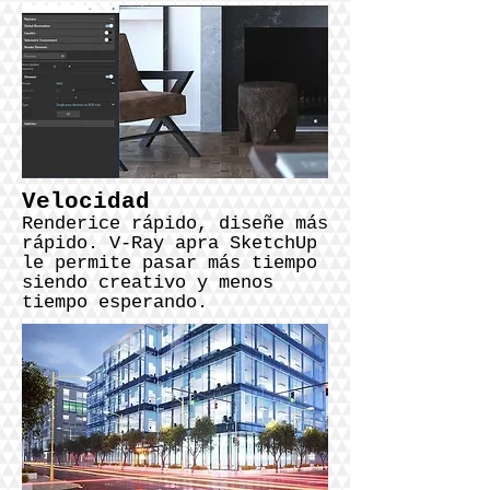
Velocidad
Renderice rápido, diseñe más
rápido. V-Ray apra SketchUp
le permite pasar más tiempo
siendo creativo y menos
tiempo esperando.