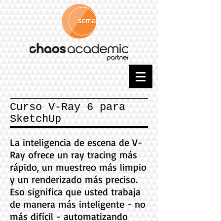
Curso V-Ray 6 para
SketchUp
La inteligencia de escena de V-
Ray ofrece un ray tracing más
rápido, un muestreo más limpio
y un renderizado más preciso.
Eso significa que usted trabaja
de manera más inteligente - no
más difícil - automatizando