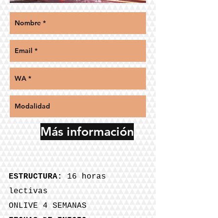
Más información
ESTRU
CTURA:
16 horas
lectivas
ONLIVE 4 SEMANAS