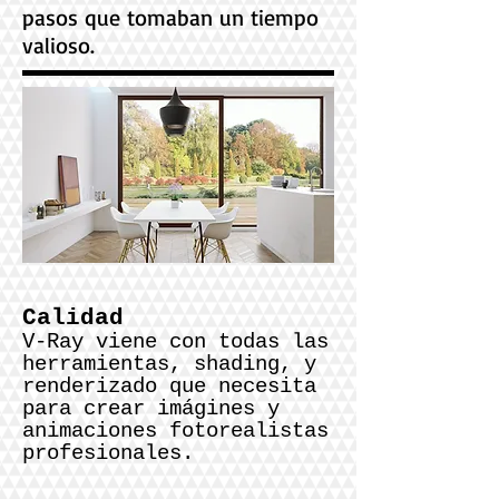
pasos que tomaban un tiempo
valioso.
Calidad
V-Ray viene con todas las
herramientas, shading, y
renderizado que necesita
para crear imágines y
animaciones fotorealistas
profesionales.